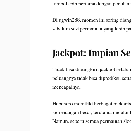
tombol spin pertama dengan penuh an
Di ugwin288, momen ini sering dian
sebelum sesi permainan yang lebih p
Jackpot: Impian 
Tidak bisa dipungkiri, jackpot selalu
peluangnya tidak bisa diprediksi, set
mencapainya.
Habanero memiliki berbagai mekani
kemenangan besar, terutama melalui fit
Namun, seperti semua permainan slot,