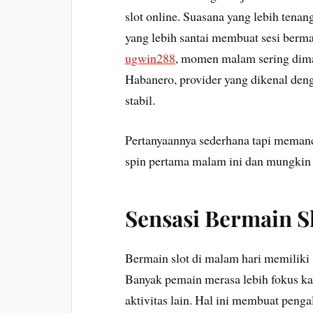
slot online. Suasana yang lebih tenang
yang lebih santai membuat sesi berma
ugwin288
, momen malam sering dim
Habanero, provider yang dikenal den
stabil.
Pertanyaannya sederhana tapi memanc
spin pertama malam ini dan mungkin
Sensasi Bermain S
Bermain slot di malam hari memiliki 
Banyak pemain merasa lebih fokus ka
aktivitas lain. Hal ini membuat penga