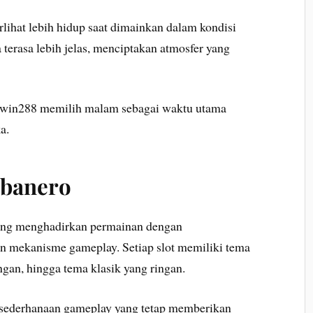
erlihat lebih hidup saat dimainkan dalam kondisi
a terasa lebih jelas, menciptakan atmosfer yang
ugwin288 memilih malam sebagai waktu utama
a.
abanero
yang menghadirkan permainan dengan
an mekanisme gameplay. Setiap slot memiliki tema
ngan, hingga tema klasik yang ringan.
sederhanaan gameplay yang tetap memberikan