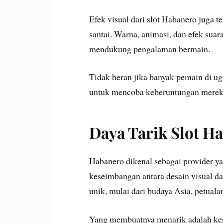
Efek visual dari slot Habanero juga t
santai. Warna, animasi, dan efek suar
mendukung pengalaman bermain.
Tidak heran jika banyak pemain di 
untuk mencoba keberuntungan merek
Daya Tarik Slot H
Habanero dikenal sebagai provider 
keseimbangan antara desain visual d
unik, mulai dari budaya Asia, petuala
Yang membuatnya menarik adalah ke