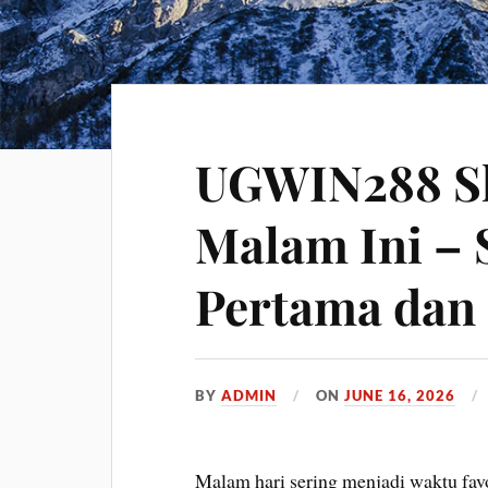
UGWIN288 Sl
Malam Ini – 
Pertama dan 
BY
ADMIN
ON
JUNE 16, 2026
Malam hari sering menjadi waktu fa