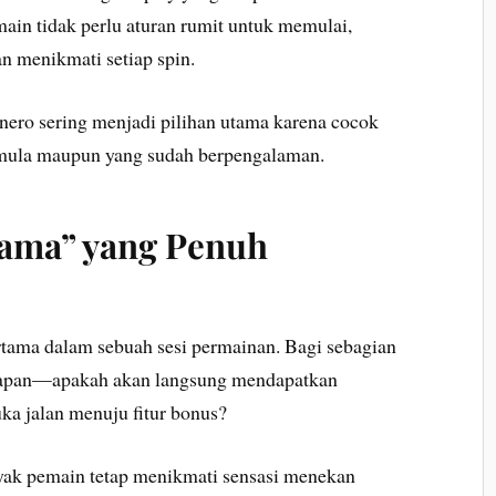
main tidak perlu aturan rumit untuk memulai,
 menikmati setiap spin.
ero sering menjadi pilihan utama karena cocok
pemula maupun yang sudah berpengalaman.
ama” yang Penuh
ertama dalam sebuah sesi permainan. Bagi sebagian
rapan—apakah akan langsung mendapatkan
ka jalan menuju fitur bonus?
yak pemain tetap menikmati sensasi menekan