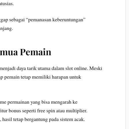
tusias.
ggap sebagai “pemanasan keberuntungan”
anjang.
Semua Pemain
 menjadi daya tarik utama dalam slot online. Meski
iap pemain tetap memiliki harapan untuk
sme permainan yang bisa mengarah ke
ur bonus seperti free spin atau multiplier.
 hasil tetap bergantung pada sistem acak.