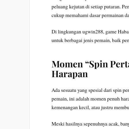
peluang kejutan di setiap putaran. Pe
cukup memahami dasar permainan dan
Di lingkungan ugwin288, game Haban
untuk berbagai jenis pemain, baik 
Momen “Spin Pert
Harapan
Ada sesuatu yang spesial dari spin p
pemain, ini adalah momen penuh ha
kemenangan kecil, atau justru membu
Meski hasilnya sepenuhnya acak, ban