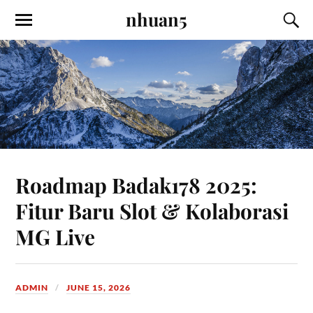
nhuan5
Roadmap Badak178 2025:
Fitur Baru Slot & Kolaborasi
MG Live
ADMIN
JUNE 15, 2026