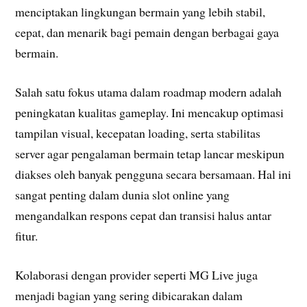
menciptakan lingkungan bermain yang lebih stabil,
cepat, dan menarik bagi pemain dengan berbagai gaya
bermain.
Salah satu fokus utama dalam roadmap modern adalah
peningkatan kualitas gameplay. Ini mencakup optimasi
tampilan visual, kecepatan loading, serta stabilitas
server agar pengalaman bermain tetap lancar meskipun
diakses oleh banyak pengguna secara bersamaan. Hal ini
sangat penting dalam dunia slot online yang
mengandalkan respons cepat dan transisi halus antar
fitur.
Kolaborasi dengan provider seperti MG Live juga
menjadi bagian yang sering dibicarakan dalam