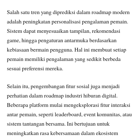
Salah satu tren yang diprediksi dalam roadmap modern
adalah peningkatan personalisasi pengalaman pemain.
Sistem dapat menyesuaikan tampilan, rekomendasi
game, hingga pengaturan antarmuka berdasarkan
kebiasaan bermain pengguna. Hal ini membuat setiap
pemain memiliki pengalaman yang sedikit berbeda
sesuai preferensi mereka.
Selain itu, pengembangan fitur sosial juga menjadi
perhatian dalam roadmap industri hiburan digital.
Beberapa platform mulai mengeksplorasi fitur interaksi
antar pemain, seperti leaderboard, event komunitas, atau
sistem tantangan bersama. Ini bertujuan untuk
meningkatkan rasa kebersamaan dalam ekosistem