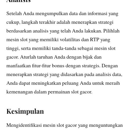
Setelah Anda mengumpulkan data dan informasi yang
cukup, langkah terakhir adalah menerapkan strategi
berdasarkan analisis yang telah Anda lakukan. Pilihlah
mesin slot yang memiliki volatilitas dan RTP yang
tinggi, serta memiliki tanda-tanda sebagai mesin slot
gacor. Aturlah taruhan Anda dengan bijak dan
manfaatkan fitur-fitur bonus dengan strategis. Dengan
menerapkan strategi yang didasarkan pada analisis data,
Anda dapat meningkatkan peluang Anda untuk meraih
kemenangan dalam permainan slot gacor.
Kesimpulan
Mengidentifikasi mesin slot gacor yang menguntungkan