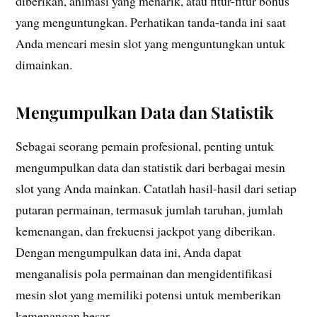
diberikan, animasi yang menarik, atau fitur-fitur bonus
yang menguntungkan. Perhatikan tanda-tanda ini saat
Anda mencari mesin slot yang menguntungkan untuk
dimainkan.
Mengumpulkan Data dan Statistik
Sebagai seorang pemain profesional, penting untuk
mengumpulkan data dan statistik dari berbagai mesin
slot yang Anda mainkan. Catatlah hasil-hasil dari setiap
putaran permainan, termasuk jumlah taruhan, jumlah
kemenangan, dan frekuensi jackpot yang diberikan.
Dengan mengumpulkan data ini, Anda dapat
menganalisis pola permainan dan mengidentifikasi
mesin slot yang memiliki potensi untuk memberikan
kemenangan besar.