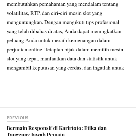
membutuhkan pemahaman yang mendalam tentang
volatilitas, RTP, dan ciri-ciri mesin slot yang
menguntungkan. Dengan mengikuti tips profesional
yang telah dibahas di atas, Anda dapat meningkatkan
peluang Anda untuk meraih kemenangan dalam
perjudian online. Tetaplah bijak dalam memilih mesin
slot yang tepat, manfaatkan data dan statistik untuk
mengambil keputusan yang cerdas, dan ingatlah untuk
PREVIOUS
Bermain Responsif di Karirtoto: Etika dan
Tanggung Jawab Pemain