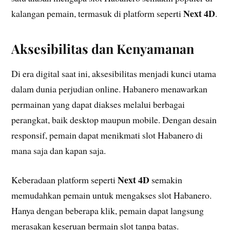
Next 4D
kalangan pemain, termasuk di platform seperti
.
Aksesibilitas dan Kenyamanan
Di era digital saat ini, aksesibilitas menjadi kunci utama
dalam dunia perjudian online. Habanero menawarkan
permainan yang dapat diakses melalui berbagai
perangkat, baik desktop maupun mobile. Dengan desain
responsif, pemain dapat menikmati slot Habanero di
mana saja dan kapan saja.
Next 4D
Keberadaan platform seperti
semakin
memudahkan pemain untuk mengakses slot Habanero.
Hanya dengan beberapa klik, pemain dapat langsung
merasakan keseruan bermain slot tanpa batas.