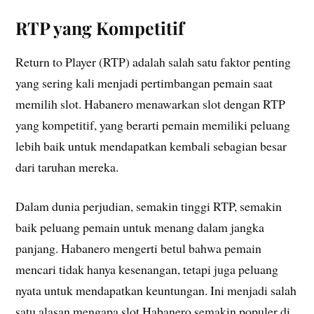
RTP yang Kompetitif
Return to Player (RTP) adalah salah satu faktor penting
yang sering kali menjadi pertimbangan pemain saat
memilih slot. Habanero menawarkan slot dengan RTP
yang kompetitif, yang berarti pemain memiliki peluang
lebih baik untuk mendapatkan kembali sebagian besar
dari taruhan mereka.
Dalam dunia perjudian, semakin tinggi RTP, semakin
baik peluang pemain untuk menang dalam jangka
panjang. Habanero mengerti betul bahwa pemain
mencari tidak hanya kesenangan, tetapi juga peluang
nyata untuk mendapatkan keuntungan. Ini menjadi salah
satu alasan mengapa slot Habanero semakin populer di