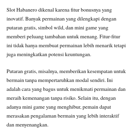
Slot Habanero dikenal karena fitur bonusnya yang
inovatif. Banyak permainan yang dilengkapi dengan
putaran gratis, simbol wild, dan mini game yang
memberi peluang tambahan untuk menang. Fitur-fitur
ini tidak hanya membuat permainan lebih menarik tetapi
juga meningkatkan potensi keuntungan.
Putaran gratis, misalnya, memberikan kesempatan untuk
bermain tanpa mempertaruhkan modal sendiri. Ini
adalah cara yang bagus untuk menikmati permainan dan
meraih kemenangan tanpa risiko. Selain itu, dengan
adanya mini game yang menghibur, pemain dapat
merasakan pengalaman bermain yang lebih interaktif
dan menyenangkan.