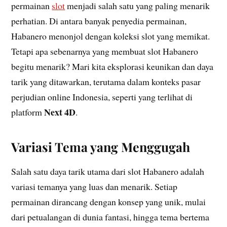
permainan
slot
menjadi salah satu yang paling menarik
perhatian. Di antara banyak penyedia permainan,
Habanero menonjol dengan koleksi slot yang memikat.
Tetapi apa sebenarnya yang membuat slot Habanero
begitu menarik? Mari kita eksplorasi keunikan dan daya
tarik yang ditawarkan, terutama dalam konteks pasar
perjudian online Indonesia, seperti yang terlihat di
Next 4D
platform
.
Variasi Tema yang Menggugah
Salah satu daya tarik utama dari slot Habanero adalah
variasi temanya yang luas dan menarik. Setiap
permainan dirancang dengan konsep yang unik, mulai
dari petualangan di dunia fantasi, hingga tema bertema