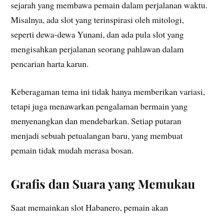
sejarah yang membawa pemain dalam perjalanan waktu.
Misalnya, ada slot yang terinspirasi oleh mitologi,
seperti dewa-dewa Yunani, dan ada pula slot yang
mengisahkan perjalanan seorang pahlawan dalam
pencarian harta karun.
Keberagaman tema ini tidak hanya memberikan variasi,
tetapi juga menawarkan pengalaman bermain yang
menyenangkan dan mendebarkan. Setiap putaran
menjadi sebuah petualangan baru, yang membuat
pemain tidak mudah merasa bosan.
Grafis dan Suara yang Memukau
Saat memainkan slot Habanero, pemain akan