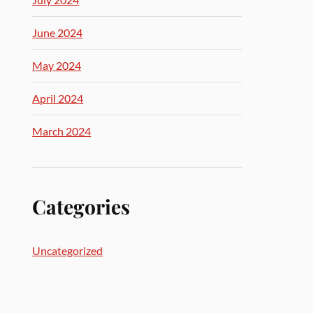
June 2024
May 2024
April 2024
March 2024
Categories
Uncategorized