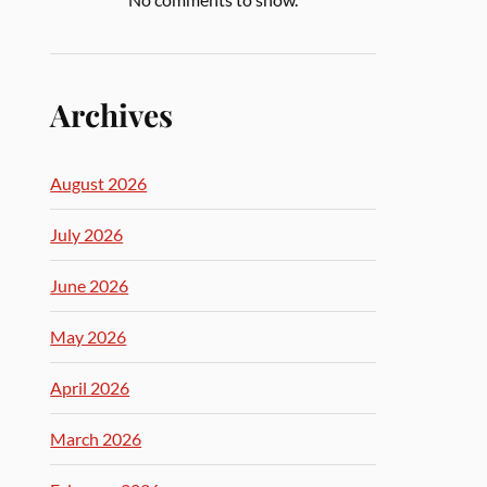
Archives
August 2026
July 2026
June 2026
May 2026
April 2026
March 2026