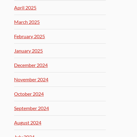
April 2025
March 2025
February 2025
January 2025
December 2024
November 2024
October 2024
September 2024
August 2024
July 2024