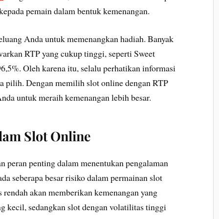
i kepada pemain dalam bentuk kemenangan.
peluang Anda untuk memenangkan hadiah. Banyak
arkan RTP yang cukup tinggi, seperti Sweet
,5%. Oleh karena itu, selalu perhatikan informasi
 pilih. Dengan memilih slot online dengan RTP
Anda untuk meraih kemenangan lebih besar.
alam Slot Online
kan peran penting dalam menentukan pengalaman
da seberapa besar risiko dalam permainan slot
litas rendah akan memberikan kemenangan yang
g kecil, sedangkan slot dengan volatilitas tinggi