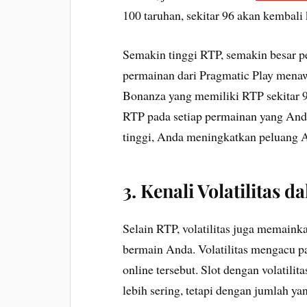
100 taruhan, sekitar 96 akan kembal
Semakin tinggi RTP, semakin besar 
permainan dari Pragmatic Play menaw
Bonanza yang memiliki RTP sekitar 96
RTP pada setiap permainan yang Anda
tinggi, Anda meningkatkan peluang 
3. Kenali Volatilitas d
Selain RTP, volatilitas juga memain
bermain Anda. Volatilitas mengacu pa
online tersebut. Slot dengan volati
lebih sering, tetapi dengan jumlah yan