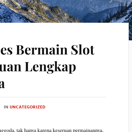
es Bermain Slot
duan Lengkap
a
IN
UNCATEGORIZED
ggoda, tak hanya karena keseruan permainannya,