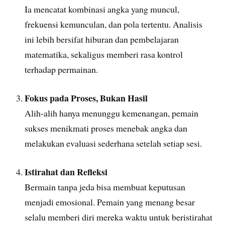
Ia mencatat kombinasi angka yang muncul,
frekuensi kemunculan, dan pola tertentu. Analisis
ini lebih bersifat hiburan dan pembelajaran
matematika, sekaligus memberi rasa kontrol
terhadap permainan.
Fokus pada Proses, Bukan Hasil
Alih-alih hanya menunggu kemenangan, pemain
sukses menikmati proses menebak angka dan
melakukan evaluasi sederhana setelah setiap sesi.
Istirahat dan Refleksi
Bermain tanpa jeda bisa membuat keputusan
menjadi emosional. Pemain yang menang besar
selalu memberi diri mereka waktu untuk beristirahat