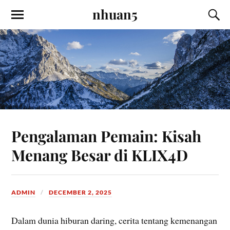
nhuan5
Pengalaman Pemain: Kisah
Menang Besar di KLIX4D
ADMIN
DECEMBER 2, 2025
Dalam dunia hiburan daring, cerita tentang kemenangan