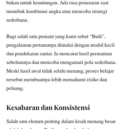
bukan untuk keuntungan. Ada rasa penasaran saat
menebak kombinasi angka atau mencoba strategi
sederhana.
Bagi salah satu pemain yang kami sebut “Budi”,
pengalaman pertamanya dimulai dengan modal kecil
dan pendekatan santai. Ia mencatat hasil permainan
sebelumnya dan mencoba mengamati pola sederhana.
Meski hasil awal tidak selalu menang, proses belajar
tersebut membuatnya lebih memahami risiko dan
peluang.
Kesabaran dan Konsistensi
Salah satu elemen penting dalam kisah menang besar