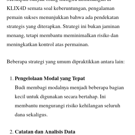
KLIX4D semata soal keberuntungan, pengalaman
pemain sukses menunjukkan bahwa ada pendekatan
strategis yang diterapkan. Strategi ini bukan jaminan
menang, tetapi membantu meminimalkan risiko dan
meningkatkan kontrol atas permainan.
Beberapa strategi yang umum dipraktikkan antara lain:
Pengelolaan Modal yang Tepat
Budi membagi modalnya menjadi beberapa bagian
kecil untuk digunakan secara bertahap. Ini
membantu mengurangi risiko kehilangan seluruh
dana sekaligus.
Catatan dan Analisis Data