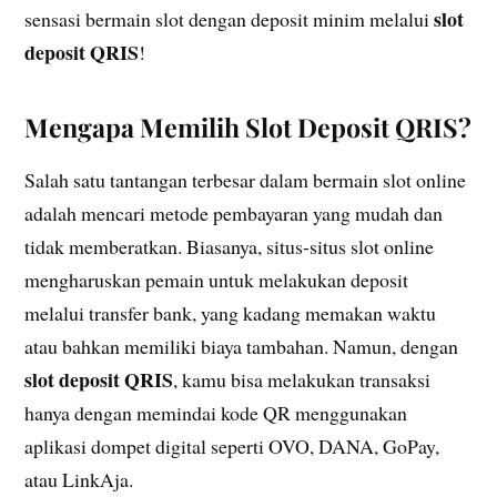
slot
sensasi bermain slot dengan deposit minim melalui
deposit QRIS
!
Mengapa Memilih Slot Deposit QRIS?
Salah satu tantangan terbesar dalam bermain slot online
adalah mencari metode pembayaran yang mudah dan
tidak memberatkan. Biasanya, situs-situs slot online
mengharuskan pemain untuk melakukan deposit
melalui transfer bank, yang kadang memakan waktu
atau bahkan memiliki biaya tambahan. Namun, dengan
slot deposit QRIS
, kamu bisa melakukan transaksi
hanya dengan memindai kode QR menggunakan
aplikasi dompet digital seperti OVO, DANA, GoPay,
atau LinkAja.