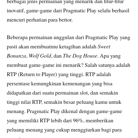
berbagai jenis permainan yang menarik dan fitur-fitur
inovatif, game-game dari Pragmatic Play selalu berhasil
mencuri perhatian para bettor.
Beberapa permainan unggulan dari Pragmatic Play yang
pasti akan membuatmu ketagihan adalah
Sweet
Bonanza
,
Wolf Gold
, dan
The Dog House
. Apa yang
membuat game-game ini menarik? Salah satunya adalah
RTP (Return to Player) yang tinggi. RTP adalah
persentase kemungkinan kemenangan yang bisa
didapatkan dari suatu permainan slot, dan semakin
tinggi nilai RTP, semakin besar peluang kamu untuk
menang. Pragmatic Play dikenal dengan game-game
yang memiliki RTP lebih dari 96%, memberikan
peluang menang yang cukup menggiurkan bagi para