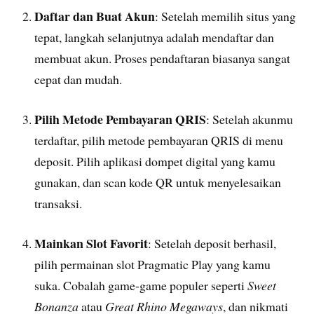
Daftar dan Buat Akun
: Setelah memilih situs yang
tepat, langkah selanjutnya adalah mendaftar dan
membuat akun. Proses pendaftaran biasanya sangat
cepat dan mudah.
Pilih Metode Pembayaran QRIS
: Setelah akunmu
terdaftar, pilih metode pembayaran QRIS di menu
deposit. Pilih aplikasi dompet digital yang kamu
gunakan, dan scan kode QR untuk menyelesaikan
transaksi.
Mainkan Slot Favorit
: Setelah deposit berhasil,
pilih permainan slot Pragmatic Play yang kamu
suka. Cobalah game-game populer seperti
Sweet
Bonanza
atau
Great Rhino Megaways
, dan nikmati