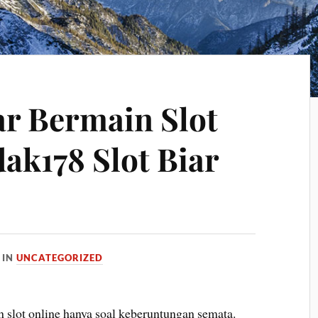
r Bermain Slot
ak178 Slot Biar
IN
UNCATEGORIZED
slot online hanya soal keberuntungan semata.