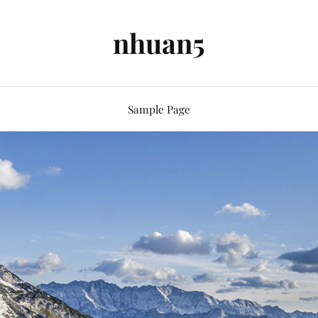
nhuan5
Sample Page