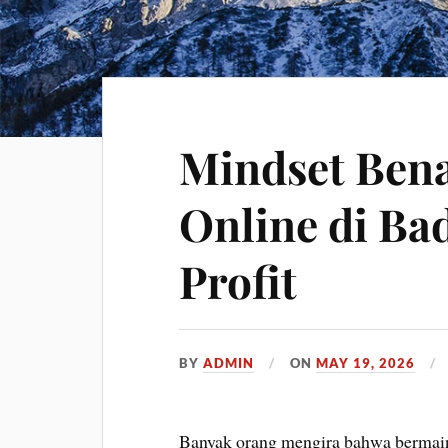
Mindset Bena
Online di Bad
Profit
BY
ADMIN
ON
MAY 19, 2026
Banyak orang mengira bahwa bermain 