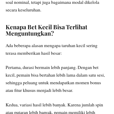
soal nominal, tetapi juga bagaimana modal dikelola
secara keseluruhan.
Kenapa Bet Kecil Bisa Terlihat
Menguntungkan?
Ada beberapa alasan mengapa taruhan kecil sering
terasa memberikan hasil besar:
Pertama, durasi bermain lebih panjang. Dengan bet
kecil, pemain bisa bertahan lebih lama dalam satu sesi,
sehingga peluang untuk mendapatkan momen bonus
atau fitur khusus menjadi lebih besar.
Kedua, variasi hasil lebih banyak. Karena jumlah spin
atau putaran lebih banyak, pemain memiliki lebih