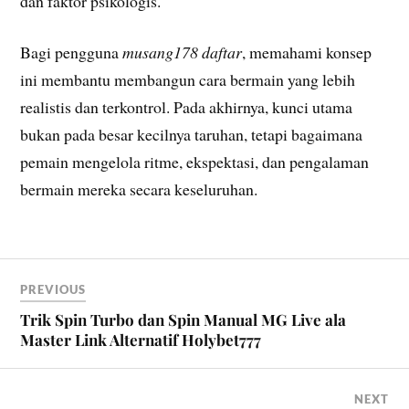
dan faktor psikologis.
Bagi pengguna
musang178 daftar
, memahami konsep
ini membantu membangun cara bermain yang lebih
realistis dan terkontrol. Pada akhirnya, kunci utama
bukan pada besar kecilnya taruhan, tetapi bagaimana
pemain mengelola ritme, ekspektasi, dan pengalaman
bermain mereka secara keseluruhan.
PREVIOUS
Trik Spin Turbo dan Spin Manual MG Live ala
Master Link Alternatif Holybet777
NEXT