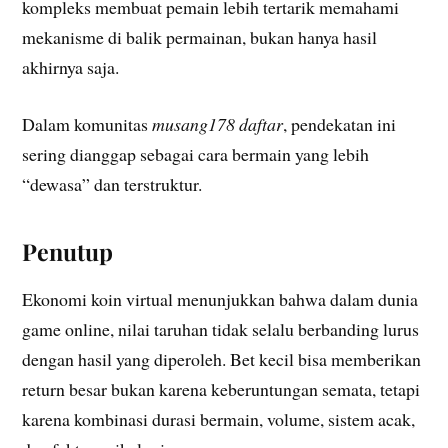
kompleks membuat pemain lebih tertarik memahami
mekanisme di balik permainan, bukan hanya hasil
akhirnya saja.
Dalam komunitas
musang178 daftar
, pendekatan ini
sering dianggap sebagai cara bermain yang lebih
“dewasa” dan terstruktur.
Penutup
Ekonomi koin virtual menunjukkan bahwa dalam dunia
game online, nilai taruhan tidak selalu berbanding lurus
dengan hasil yang diperoleh. Bet kecil bisa memberikan
return besar bukan karena keberuntungan semata, tetapi
karena kombinasi durasi bermain, volume, sistem acak,