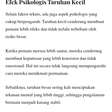
Efek Psikologis Taruhan Kecil
Selain faktor teknis, ada juga aspek psikologis yang
cukup berpengaruh. Taruhan kecil cenderung membuat
pemain lebih rileks dan tidak terlalu terbebani oleh
risiko besar.
Ketika pemain merasa lebih santai, mereka cenderung
membuat keputusan yang lebih konsisten dan tidak
emosional. Hal ini secara tidak langsung mempengaruhi
cara mereka menikmati permainan.
Sebaliknya, taruhan besar sering kali menciptakan
tekanan mental yang lebih tinggi, sehingga pengalaman
bermain menjadi kurang stabil.