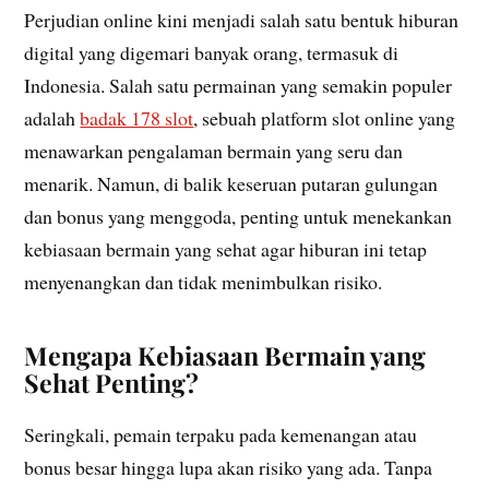
Perjudian online kini menjadi salah satu bentuk hiburan
digital yang digemari banyak orang, termasuk di
Indonesia. Salah satu permainan yang semakin populer
adalah
badak 178 slot
, sebuah platform slot online yang
menawarkan pengalaman bermain yang seru dan
menarik. Namun, di balik keseruan putaran gulungan
dan bonus yang menggoda, penting untuk menekankan
kebiasaan bermain yang sehat agar hiburan ini tetap
menyenangkan dan tidak menimbulkan risiko.
Mengapa Kebiasaan Bermain yang
Sehat Penting?
Seringkali, pemain terpaku pada kemenangan atau
bonus besar hingga lupa akan risiko yang ada. Tanpa