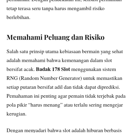
tetap terasa seru tanpa harus mengambil risiko
berlebihan.
Memahami Peluang dan Risiko
Salah satu prinsip utama kebiasaan bermain yang sehat
adalah memahami bahwa kemenangan dalam slot
Badak 178 Slot
bersifat acak.
menggunakan sistem
RNG (Random Number Generator) untuk memastikan
setiap putaran bersifat adil dan tidak dapat diprediksi.
Pemahaman ini penting agar pemain tidak terjebak pada
pola pikir “harus menang” atau terlalu sering mengejar
kerugian.
Dengan menyadari bahwa slot adalah hiburan berbasis